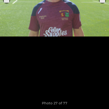
Photo 27 of 77